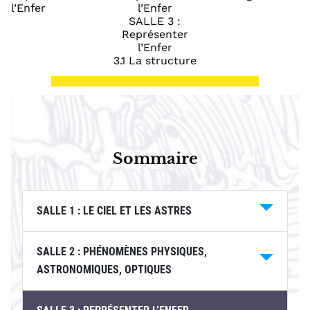
l’Enfer
l’Enfer
SALLE 3 :
Représenter
l’Enfer
3.1 La structure
Sommaire
SALLE 1 : LE CIEL ET LES ASTRES
SALLE 2 : PHÉNOMÈNES PHYSIQUES,
ASTRONOMIQUES, OPTIQUES