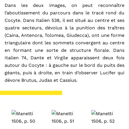
Dans les deux
images,
on peut reconnaître
l’aboutissement du parcours dans le tracé rond du
Cocyte. Dans Italien 538
,
il est situé au centre et ses
quatre secteurs,
dévolu
s à la punition des
traîtres
(Caina, Antenora, Tolomea, Giudecca), ont une forme
triangulaire dont les sommets convergent au centre
en formant une sorte de structure florale. Dans
Italien 74, Dante et Virgile apparaissent deux fois
autour du Cocyte : à gauche sur le bord du puits des
géants, puis à droite, en train d’observer Lucifer qui
dévore Brutus, Judas et Cassius.