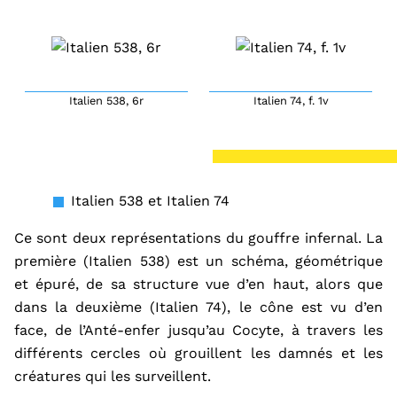
Italien 538, 6r
Italien 74, f. 1v
Italien 538
et Italien 74
Ce sont deux représentations du gouffre infernal. La
première (Italien 538) est un schéma, géométrique
et épuré, de sa structure vue d’en haut, alors que
dans la deuxième (Italien 74)
,
le cône est vu d’en
face, de l’Ant
é
-enfer jusqu’au Cocyte, à travers les
différents cercles où grouillent les damnés et les
créatures qui les surveillent.