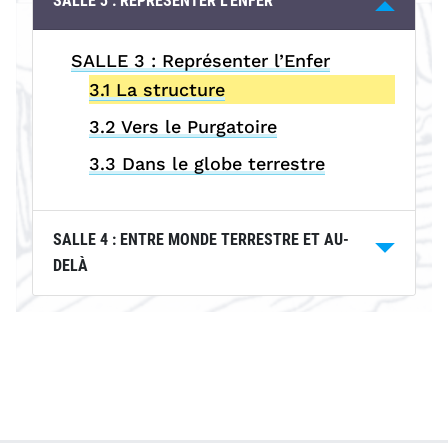
SALLE 3 : REPRÉSENTER L’ENFER
SALLE 3 : Représenter l’Enfer
3.1 La structure
3.2 Vers le Purgatoire
3.3 Dans le globe terrestre
SALLE 4 : ENTRE MONDE TERRESTRE ET AU-
DELÀ