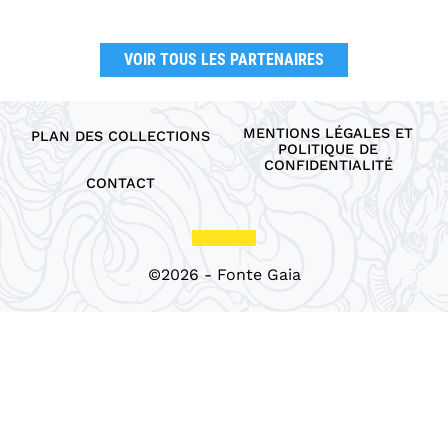
VOIR TOUS LES PARTENAIRES
MENTIONS LÉGALES ET
PLAN DES COLLECTIONS
POLITIQUE DE
CONFIDENTIALITÉ
CONTACT
©2026 - Fonte Gaia