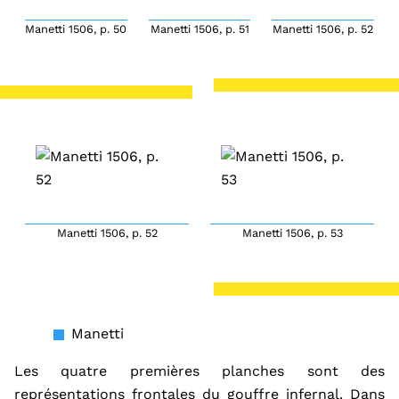
Manetti 1506, p. 50
Manetti 1506, p. 51
Manetti 1506, p. 52
Manetti 1506, p. 52
Manetti 1506, p. 53
Manetti
Les quatre premières planches sont des
représentations frontales du gouffre infernal. Dans