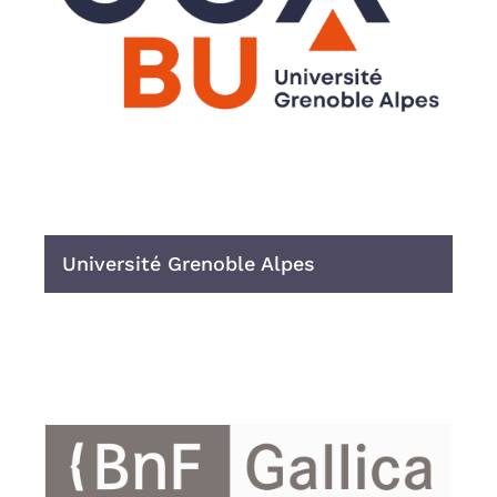
Université Grenoble Alpes