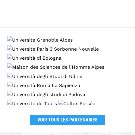
VOIR TOUS LES PARTENAIRES