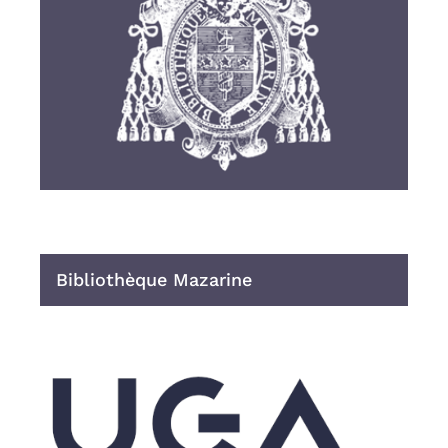
Bibliothèque Mazarine