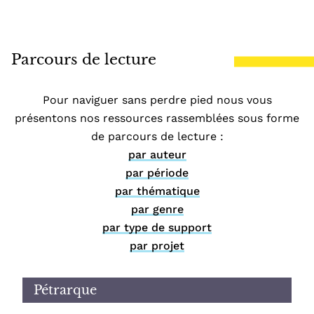
Parcours de lecture
Pour naviguer sans perdre pied nous vous
présentons nos ressources rassemblées sous forme
de parcours de lecture :
par auteur
par période
par thématique
par genre
par type de support
par projet
Pétrarque