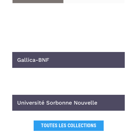
Gallica-BNF
Université Sorbonne Nouvelle
TOUTES LES COLLECTIONS