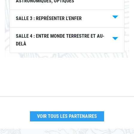
ASTRONOMIQUES, OPTIQUES
SALLE 3 : REPRÉSENTER L’ENFER
SALLE 4 : ENTRE MONDE TERRESTRE ET AU-
DELÀ
VOIR TOUS LES PARTENAIRES