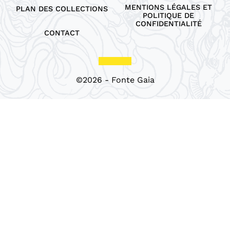
MENTIONS LÉGALES ET
PLAN DES COLLECTIONS
POLITIQUE DE
CONFIDENTIALITÉ
CONTACT
©2026 - Fonte Gaia