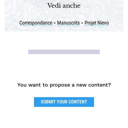
Vedi anche
Correspondance
Manuscrits
Projet Nievo
•
•
You want to propose a new content?
SUBMIT YOUR CONTENT