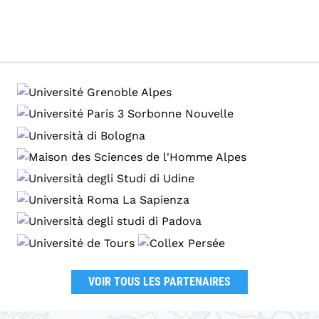
VOIR TOUS LES PARTENAIRES