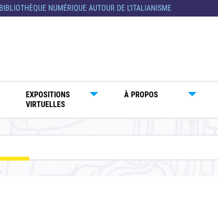
BIBLIOTHÈQUE NUMÉRIQUE AUTOUR DE L’ITALIANISME
EXPOSITIONS
À PROPOS
VIRTUELLES