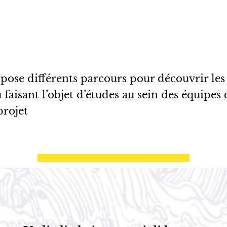
pose différents parcours pour découvrir le
 faisant l’objet d’études au sein des équipes
projet