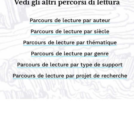
Vedi gli altri percorsi di lettura
Parcours de lecture par auteur
Parcours de lecture par siècle
Parcours de lecture par thématique
Parcours de lecture par genre
Parcours de lecture par type de support
Parcours de lecture par projet de recherche