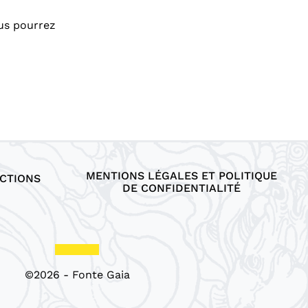
us pourrez
MENTIONS LÉGALES ET POLITIQUE
CTIONS
DE CONFIDENTIALITÉ
©2026 - Fonte Gaia