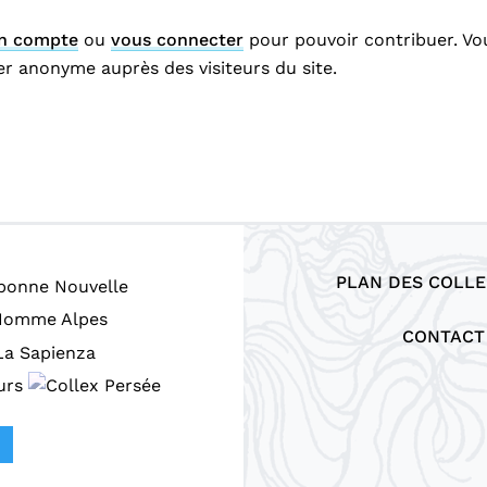
un compte
ou
vous connecter
pour pouvoir contribuer. Vo
r anonyme auprès des visiteurs du site.
PLAN DES COLLE
CONTACT