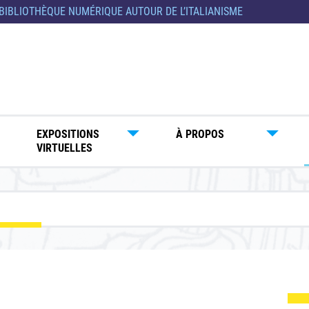
BIBLIOTHÈQUE NUMÉRIQUE AUTOUR DE L’ITALIANISME
EXPOSITIONS
À PROPOS
VIRTUELLES