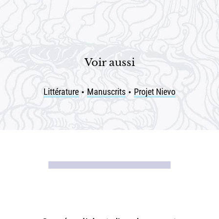
Voir aussi
Littérature
Manuscrits
Projet Nievo
•
•