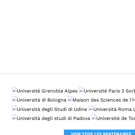
VOIR TOUS LES PARTENAIRES