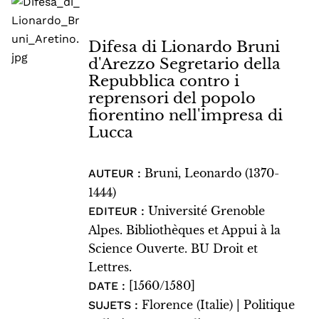
Difesa di Lionardo Bruni
d'Arezzo Segretario della
Repubblica contro i
reprensori del popolo
fiorentino nell'impresa di
Lucca
Bruni, Leonardo (1370-
AUTEUR :
1444)
Université Grenoble
EDITEUR :
Alpes. Bibliothèques et Appui à la
Science Ouverte. BU Droit et
Lettres.
[1560/1580]
DATE :
Florence (Italie) | Politique
SUJETS :