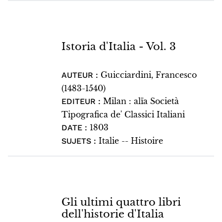
Istoria d'Italia - Vol. 3
Guicciardini, Francesco
AUTEUR :
(1483-1540)
Milan : alïa Società
EDITEUR :
Tipografica de' Classici Italiani
1803
DATE :
Italie -- Histoire
SUJETS :
Gli ultimi quattro libri
dell'historie d'Italia