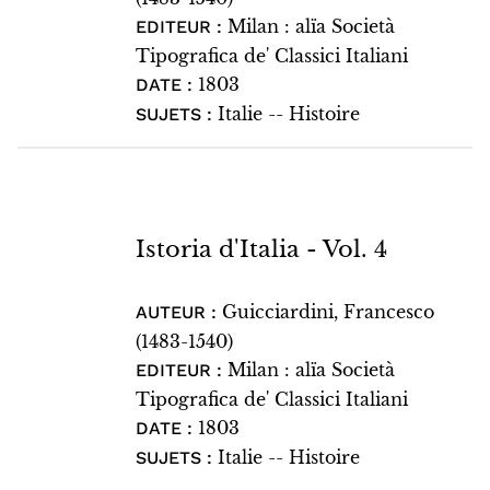
Milan : alïa Società
EDITEUR :
Tipografica de' Classici Italiani
1803
DATE :
Italie -- Histoire
SUJETS :
Istoria d'Italia - Vol. 4
Guicciardini, Francesco
AUTEUR :
(1483-1540)
Milan : alïa Società
EDITEUR :
Tipografica de' Classici Italiani
1803
DATE :
Italie -- Histoire
SUJETS :