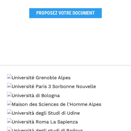
PROPOSEZ VOTRE DOCUMENT