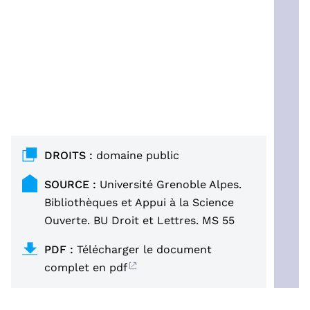
DROITS :
domaine public
SOURCE :
Université Grenoble Alpes.
Bibliothèques et Appui à la Science
Ouverte. BU Droit et Lettres. MS 55
PDF :
Télécharger le document
complet en pdf