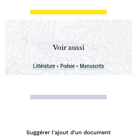
Voir aussi
Littérature
Poésie
Manuscrits
•
•
Suggérer l'ajout d'un document