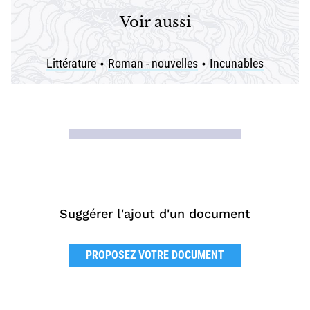
Voir aussi
Littérature
Roman - nouvelles
Incunables
•
•
Suggérer l'ajout d'un document
PROPOSEZ VOTRE DOCUMENT