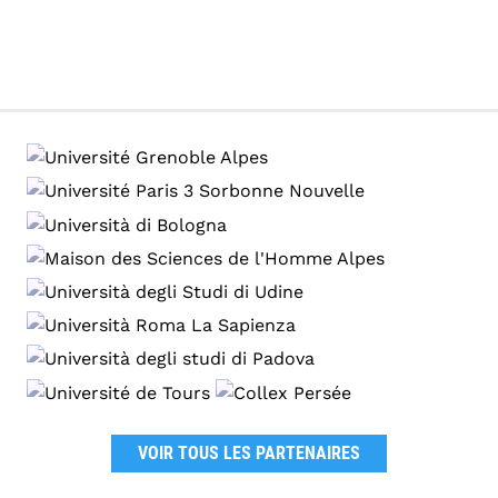
VOIR TOUS LES PARTENAIRES