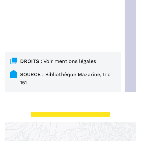
DROITS :
Voir
mentions légales
SOURCE :
Bibliothèque Mazarine, Inc
151