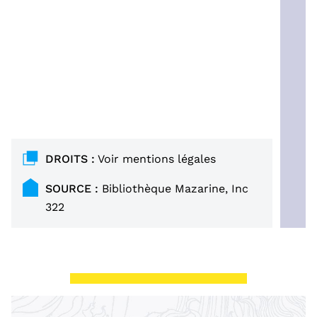
DROITS :
Voir
mentions légales
SOURCE :
Bibliothèque Mazarine, Inc
322