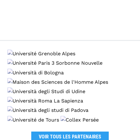
VOIR TOUS LES PARTENAIRES