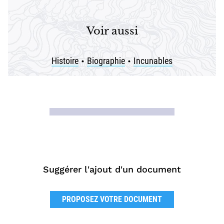
Voir aussi
Histoire
Biographie
Incunables
•
•
Suggérer l'ajout d'un document
PROPOSEZ VOTRE DOCUMENT