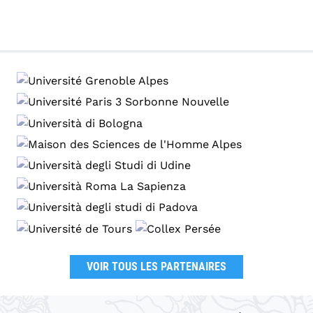
VOIR TOUS LES PARTENAIRES