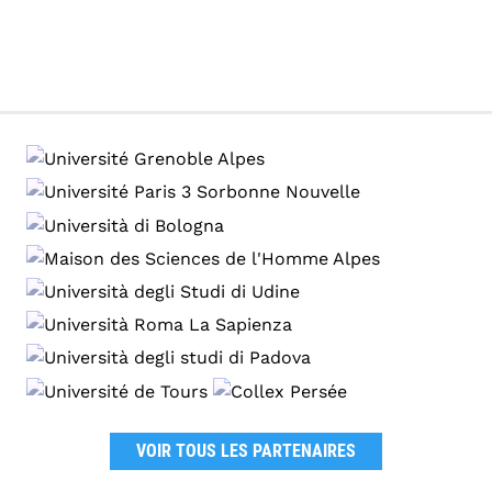
VOIR TOUS LES PARTENAIRES