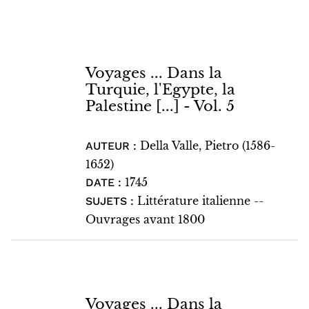
Voyages ... Dans la
Turquie, l'Egypte, la
Palestine [...] - Vol. 5
Della Valle, Pietro (1586-
AUTEUR :
1652)
1745
DATE :
Littérature italienne --
SUJETS :
Ouvrages avant 1800
Voyages ... Dans la