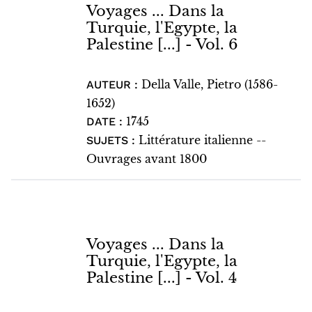
Voyages ... Dans la
Turquie, l'Egypte, la
Palestine [...] - Vol. 6
Della Valle, Pietro (1586-
AUTEUR :
1652)
1745
DATE :
Littérature italienne --
SUJETS :
Ouvrages avant 1800
Voyages ... Dans la
Turquie, l'Egypte, la
Palestine [...] - Vol. 4