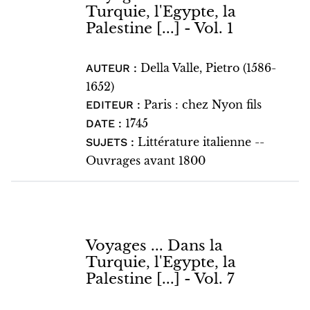
Turquie, l'Egypte, la
Palestine [...] - Vol. 1
Della Valle, Pietro (1586-
AUTEUR :
1652)
Paris : chez Nyon fils
EDITEUR :
1745
DATE :
Littérature italienne --
SUJETS :
Ouvrages avant 1800
Voyages ... Dans la
Turquie, l'Egypte, la
Palestine [...] - Vol. 7