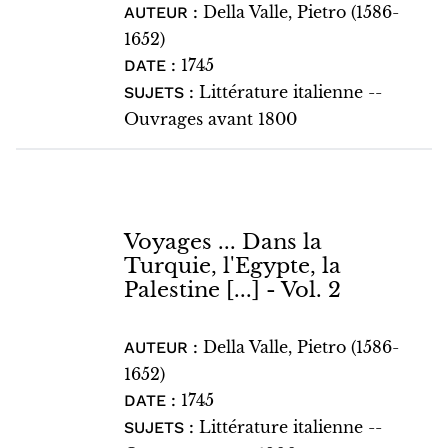
Della Valle, Pietro (1586-
AUTEUR :
1652)
1745
DATE :
Littérature italienne --
SUJETS :
Ouvrages avant 1800
Voyages ... Dans la
Turquie, l'Egypte, la
Palestine [...] - Vol. 2
Della Valle, Pietro (1586-
AUTEUR :
1652)
1745
DATE :
Littérature italienne --
SUJETS :