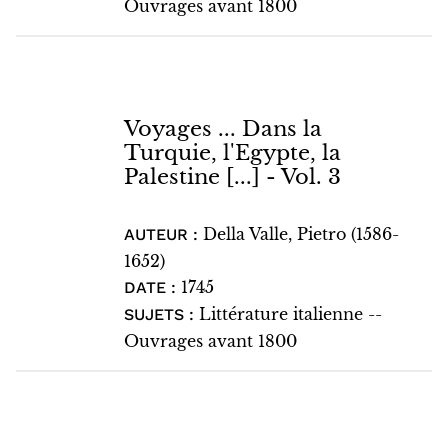
Ouvrages avant 1800
Voyages ... Dans la
Turquie, l'Egypte, la
Palestine [...] - Vol. 3
Della Valle, Pietro (1586-
AUTEUR :
1652)
1745
DATE :
Littérature italienne --
SUJETS :
Ouvrages avant 1800