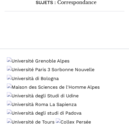
Correspondance
SUJETS :