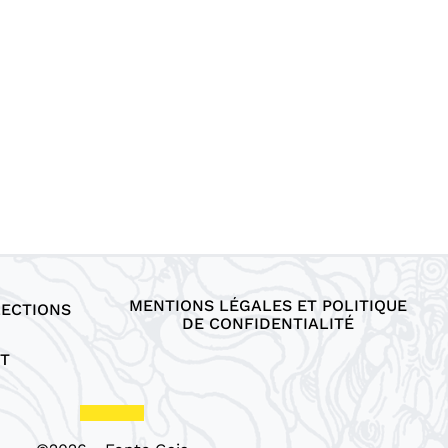
MENTIONS LÉGALES ET POLITIQUE
LECTIONS
DE CONFIDENTIALITÉ
T