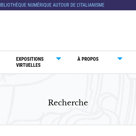
IBLIOTHÈQUE NUMÉRIQUE AUTOUR DE L’ITALIANISME
EXPOSITIONS
À PROPOS
VIRTUELLES
Recherche