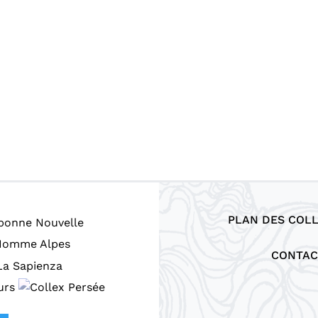
PLAN DES COL
CONTAC