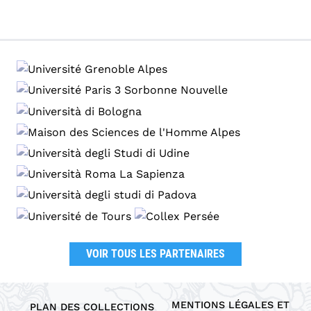
VOIR TOUS LES PARTENAIRES
MENTIONS LÉGALES ET
PLAN DES COLLECTIONS