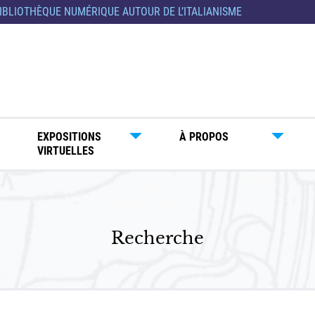
IBLIOTHÈQUE NUMÉRIQUE AUTOUR DE L’ITALIANISME
EXPOSITIONS
À PROPOS
VIRTUELLES
Recherche