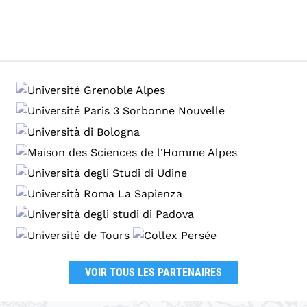
VOIR TOUS LES PARTENAIRES