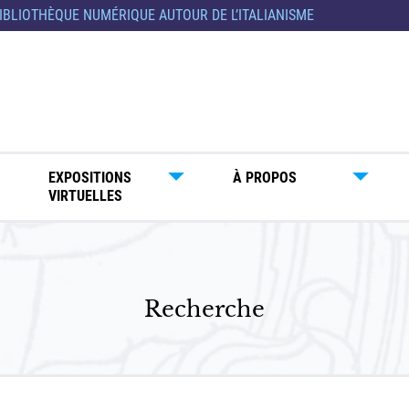
IBLIOTHÈQUE NUMÉRIQUE AUTOUR DE L’ITALIANISME
EXPOSITIONS
À PROPOS
VIRTUELLES
Recherche