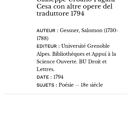
Cesa con altre opere del
traduttore 1794
Gessner, Salomon (1730-
AUTEUR :
1788)
Université Grenoble
EDITEUR :
Alpes. Bibliothèques et Appui à la
Science Ouverte. BU Droit et
Lettres.
1794
DATE :
Poésie -- 18e siècle
SUJETS :