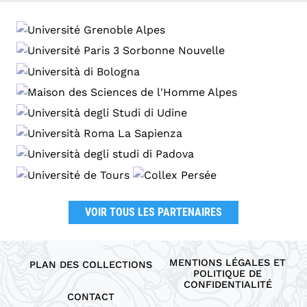
VOIR TOUS LES PARTENAIRES
MENTIONS LÉGALES ET
PLAN DES COLLECTIONS
POLITIQUE DE
CONFIDENTIALITÉ
CONTACT