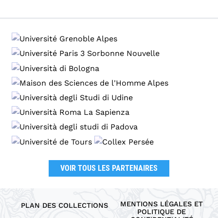
VOIR TOUS LES PARTENAIRES
MENTIONS LÉGALES ET
PLAN DES COLLECTIONS
POLITIQUE DE