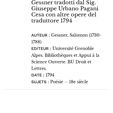
Gessner tradotti dal Sig.
Giuseppe Urbano Pagani
Cesa con altre opere del
traduttore 1794
Gessner, Salomon (1730-
AUTEUR :
1788)
Université Grenoble
EDITEUR :
Alpes. Bibliothèques et Appui à la
Science Ouverte. BU Droit et
Lettres.
1794
DATE :
Poésie -- 18e siècle
SUJETS :