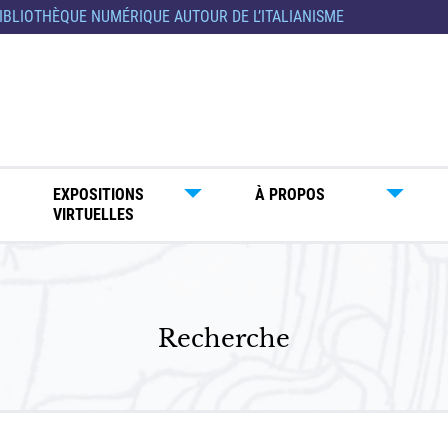
IBLIOTHÈQUE NUMÉRIQUE AUTOUR DE L’ITALIANISME
EXPOSITIONS
À PROPOS
VIRTUELLES
Recherche