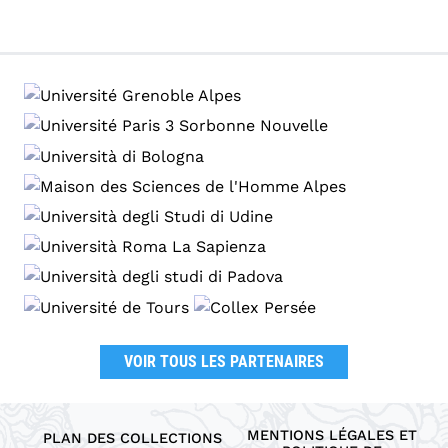
VOIR TOUS LES PARTENAIRES
MENTIONS LÉGALES ET
PLAN DES COLLECTIONS