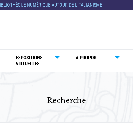
IBLIOTHÈQUE NUMÉRIQUE AUTOUR DE L’ITALIANISME
EXPOSITIONS
À PROPOS
VIRTUELLES
Recherche