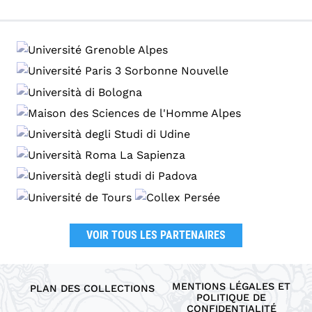
VOIR TOUS LES PARTENAIRES
MENTIONS LÉGALES ET
PLAN DES COLLECTIONS
POLITIQUE DE
CONFIDENTIALITÉ