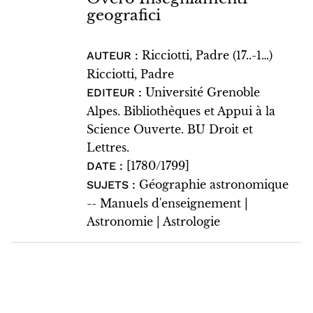
geografici
Ricciotti, Padre (17..-1…)
AUTEUR :
Ricciotti, Padre
Université Grenoble
EDITEUR :
Alpes. Bibliothèques et Appui à la
Science Ouverte. BU Droit et
Lettres.
[1780/1799]
DATE :
Géographie astronomique
SUJETS :
-- Manuels d'enseignement |
Astronomie | Astrologie