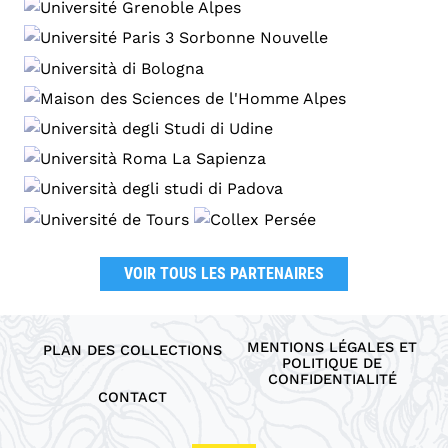
VOIR TOUS LES PARTENAIRES
MENTIONS LÉGALES ET
PLAN DES COLLECTIONS
POLITIQUE DE
CONFIDENTIALITÉ
CONTACT