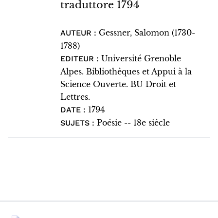
traduttore 1794
Gessner, Salomon (1730-
AUTEUR :
1788)
Université Grenoble
EDITEUR :
Alpes. Bibliothèques et Appui à la
Science Ouverte. BU Droit et
Lettres.
1794
DATE :
Poésie -- 18e siècle
SUJETS :