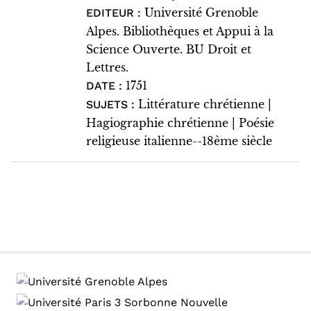
Université Grenoble
EDITEUR :
Alpes. Bibliothèques et Appui à la
Science Ouverte. BU Droit et
Lettres.
1751
DATE :
Littérature chrétienne |
SUJETS :
Hagiographie chrétienne | Poésie
religieuse italienne--18ème siècle