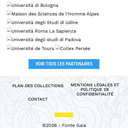
VOIR TOUS LES PARTENAIRES
MENTIONS LÉGALES ET
PLAN DES COLLECTIONS
POLITIQUE DE
CONFIDENTIALITÉ
CONTACT
©2026 - Fonte Gaia