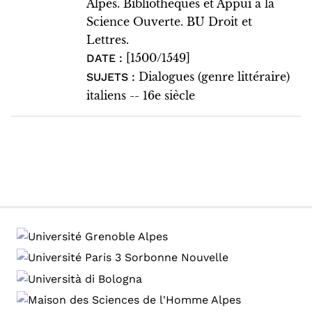
Alpes. Bibliothèques et Appui à la
Science Ouverte. BU Droit et
Lettres.
[1500/1549]
DATE :
Dialogues (genre littéraire)
SUJETS :
italiens -- 16e siècle