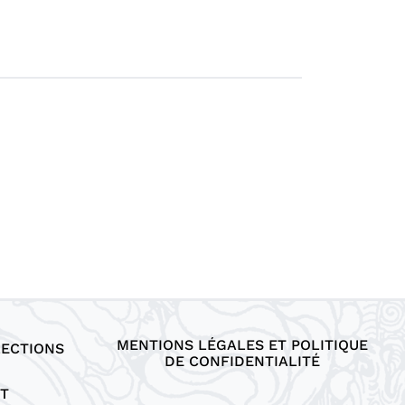
MENTIONS LÉGALES ET POLITIQUE
LECTIONS
DE CONFIDENTIALITÉ
T