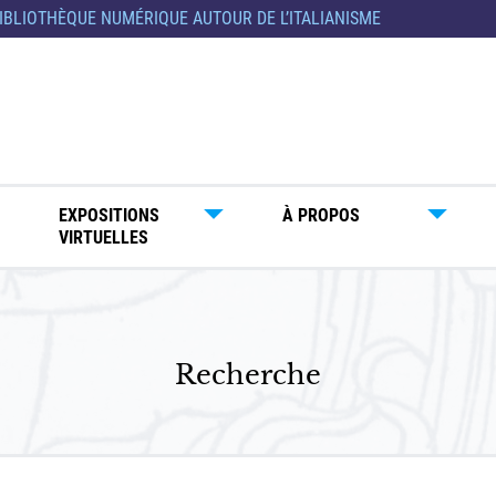
IBLIOTHÈQUE NUMÉRIQUE AUTOUR DE L’ITALIANISME
EXPOSITIONS
À PROPOS
VIRTUELLES
Recherche