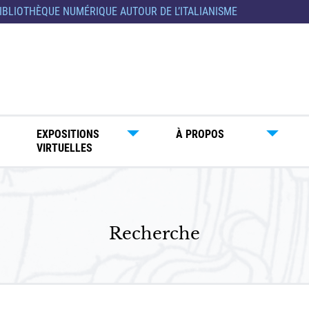
IBLIOTHÈQUE NUMÉRIQUE AUTOUR DE L’ITALIANISME
EXPOSITIONS
À PROPOS
VIRTUELLES
Recherche