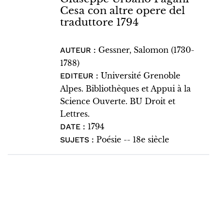
Cesa con altre opere del
traduttore 1794
Gessner, Salomon (1730-
AUTEUR :
1788)
Université Grenoble
EDITEUR :
Alpes. Bibliothèques et Appui à la
Science Ouverte. BU Droit et
Lettres.
1794
DATE :
Poésie -- 18e siècle
SUJETS :