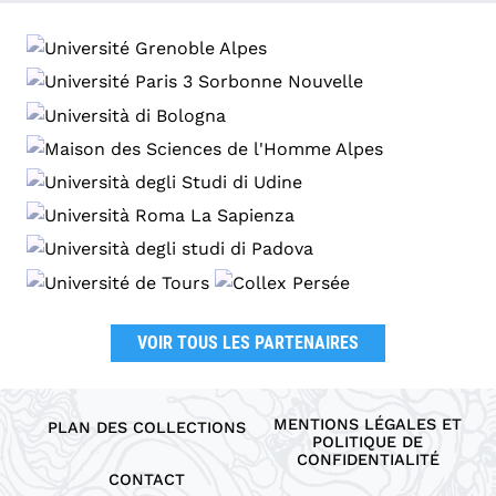
VOIR TOUS LES PARTENAIRES
MENTIONS LÉGALES ET
PLAN DES COLLECTIONS
POLITIQUE DE
CONFIDENTIALITÉ
CONTACT