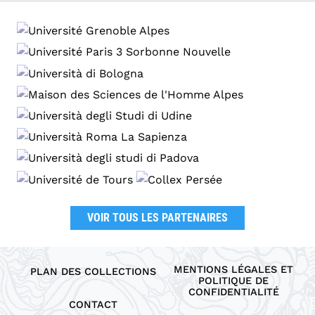
VOIR TOUS LES PARTENAIRES
MENTIONS LÉGALES ET
PLAN DES COLLECTIONS
POLITIQUE DE
CONFIDENTIALITÉ
CONTACT