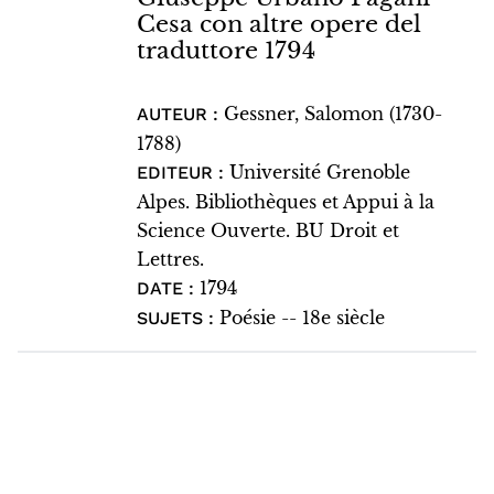
Cesa con altre opere del
traduttore 1794
Gessner, Salomon (1730-
AUTEUR :
1788)
Université Grenoble
EDITEUR :
Alpes. Bibliothèques et Appui à la
Science Ouverte. BU Droit et
Lettres.
1794
DATE :
Poésie -- 18e siècle
SUJETS :