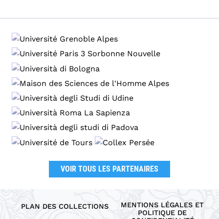
VOIR TOUS LES PARTENAIRES
MENTIONS LÉGALES ET
PLAN DES COLLECTIONS
POLITIQUE DE