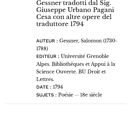
Gessner tradotti dal Sig.
Giuseppe Urbano Pagani
Cesa con altre opere del
traduttore 1794
Gessner, Salomon (1730-
AUTEUR :
1788)
Université Grenoble
EDITEUR :
Alpes. Bibliothèques et Appui à la
Science Ouverte. BU Droit et
Lettres.
1794
DATE :
Poésie -- 18e siècle
SUJETS :