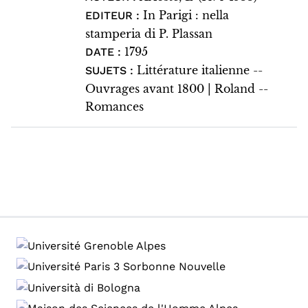
In Parigi : nella
EDITEUR :
stamperia di P. Plassan
1795
DATE :
Littérature italienne --
SUJETS :
Ouvrages avant 1800 | Roland --
Romances