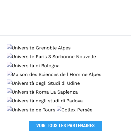
VOIR TOUS LES PARTENAIRES