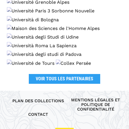
VOIR TOUS LES PARTENAIRES
MENTIONS LÉGALES ET
PLAN DES COLLECTIONS
POLITIQUE DE
CONFIDENTIALITÉ
CONTACT