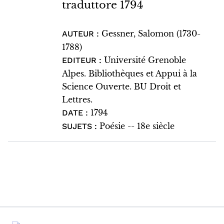
traduttore 1794
Gessner, Salomon (1730-
AUTEUR :
1788)
Université Grenoble
EDITEUR :
Alpes. Bibliothèques et Appui à la
Science Ouverte. BU Droit et
Lettres.
1794
DATE :
Poésie -- 18e siècle
SUJETS :