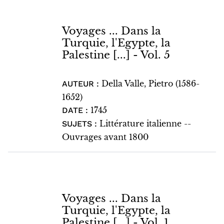
Voyages ... Dans la
Turquie, l'Egypte, la
Palestine [...] - Vol. 5
Della Valle, Pietro (1586-
AUTEUR :
1652)
1745
DATE :
Littérature italienne --
SUJETS :
Ouvrages avant 1800
Voyages ... Dans la
Turquie, l'Egypte, la
Palestine [...] - Vol. 1