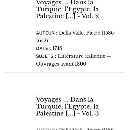
Voyages ... Dans la
Turquie, l'Egypte, la
Palestine [...] - Vol. 2
Della Valle, Pietro (1586-
AUTEUR :
1652)
1745
DATE :
Littérature italienne --
SUJETS :
Ouvrages avant 1800
Voyages ... Dans la
Turquie, l'Egypte, la
Palestine [...] - Vol. 3