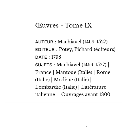
Œuvres - Tome IX
Machiavel (1469-1527)
AUTEUR :
Potey, Pichard (éditeurs)
EDITEUR :
1798
DATE :
Machiavel (1469-1527) |
SUJETS :
France | Mantoue (Italie) | Rome
(Italie) | Modène (Italie) |
Lombardie (Italie) | Littérature
italienne – Ouvrages avant 1800