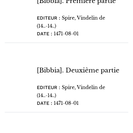
[Bibbia]. Première partie
Spire, Vindelin de
EDITEUR :
(14..-14..)
1471-08-01
DATE :
[Bibbia]. Deuxième partie
Spire, Vindelin de
EDITEUR :
(14..-14..)
1471-08-01
DATE :