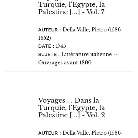
Turquie, l'Egypte, la
Palestine [...] - Vol. 7
Della Valle, Pietro (1586-
AUTEUR :
1652)
1745
DATE :
Littérature italienne --
SUJETS :
Ouvrages avant 1800
Voyages ... Dans la
Turquie, l'Egypte, la
Palestine [...] - Vol. 2
Della Valle, Pietro (1586-
AUTEUR :