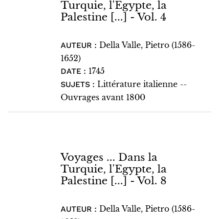
Turquie, l'Egypte, la
Palestine [...] - Vol. 4
Della Valle, Pietro (1586-
AUTEUR :
1652)
1745
DATE :
Littérature italienne --
SUJETS :
Ouvrages avant 1800
Voyages ... Dans la
Turquie, l'Egypte, la
Palestine [...] - Vol. 8
Della Valle, Pietro (1586-
AUTEUR :