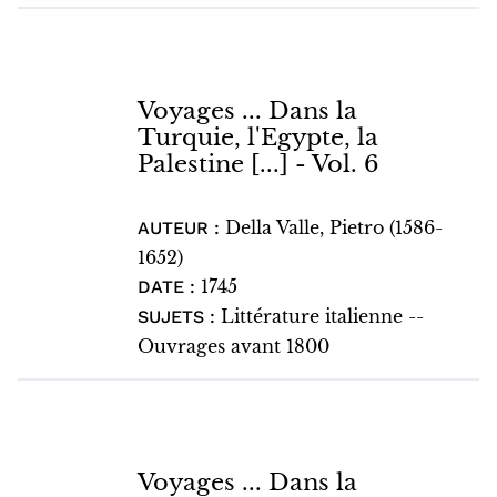
Voyages ... Dans la
Turquie, l'Egypte, la
Palestine [...] - Vol. 6
Della Valle, Pietro (1586-
AUTEUR :
1652)
1745
DATE :
Littérature italienne --
SUJETS :
Ouvrages avant 1800
Voyages ... Dans la