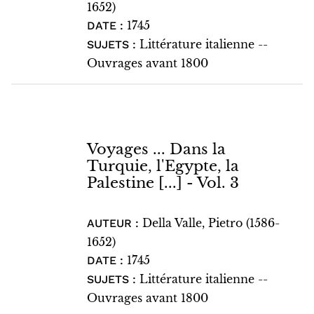
1652)
1745
DATE :
Littérature italienne --
SUJETS :
Ouvrages avant 1800
Voyages ... Dans la
Turquie, l'Egypte, la
Palestine [...] - Vol. 3
Della Valle, Pietro (1586-
AUTEUR :
1652)
1745
DATE :
Littérature italienne --
SUJETS :
Ouvrages avant 1800