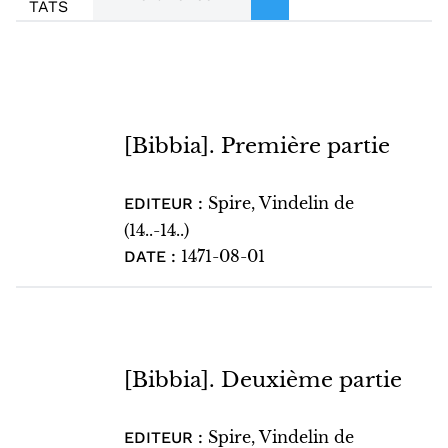
TATS
[Bibbia]. Première partie
Spire, Vindelin de
EDITEUR :
(14..-14..)
1471-08-01
DATE :
[Bibbia]. Deuxième partie
Spire, Vindelin de
EDITEUR :