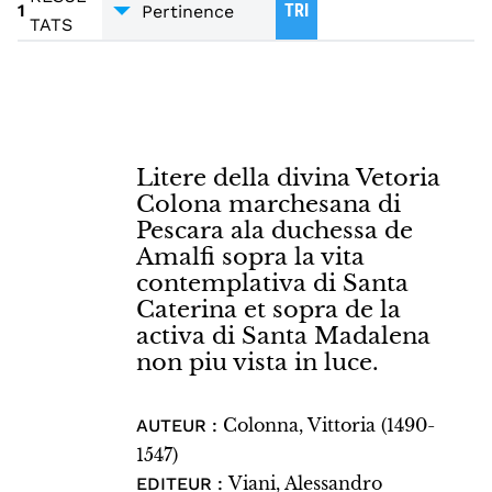
1
TRI
TATS
Litere della divina Vetoria
Colona marchesana di
Pescara ala duchessa de
Amalfi sopra la vita
contemplativa di Santa
Caterina et sopra de la
activa di Santa Madalena
non piu vista in luce.
Colonna, Vittoria (1490-
AUTEUR :
1547)
Viani, Alessandro
EDITEUR :