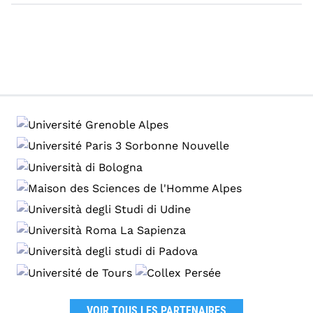
VOIR TOUS LES PARTENAIRES