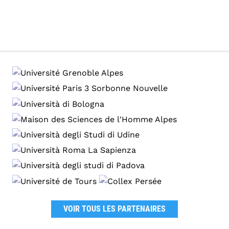
VOIR TOUS LES PARTENAIRES