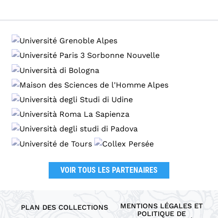
VOIR TOUS LES PARTENAIRES
MENTIONS LÉGALES ET
PLAN DES COLLECTIONS
POLITIQUE DE