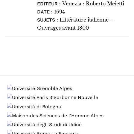
Venezia : Roberto Meietti
EDITEUR :
1694
DATE :
Littérature italienne --
SUJETS :
Ouvrages avant 1800