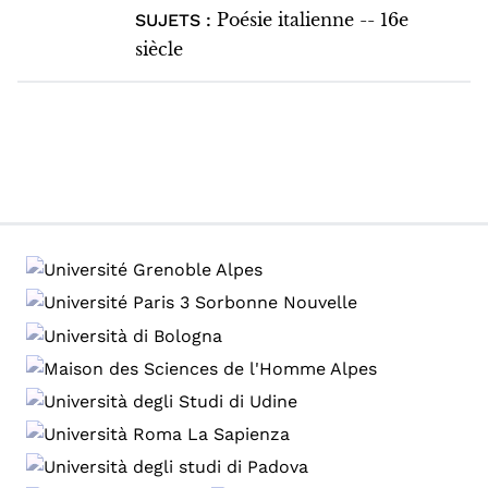
Poésie italienne -- 16e
SUJETS :
siècle