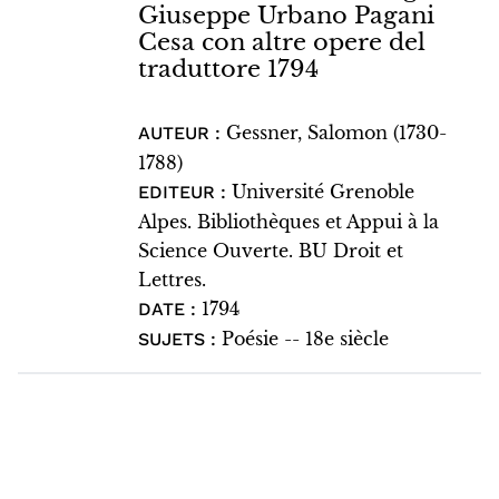
Giuseppe Urbano Pagani
Cesa con altre opere del
traduttore 1794
Gessner, Salomon (1730-
AUTEUR :
1788)
Université Grenoble
EDITEUR :
Alpes. Bibliothèques et Appui à la
Science Ouverte. BU Droit et
Lettres.
1794
DATE :
Poésie -- 18e siècle
SUJETS :