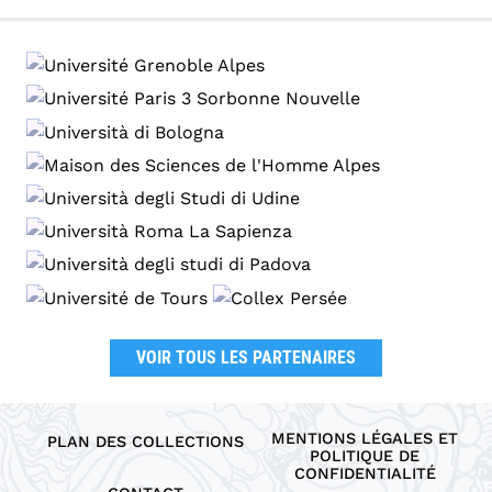
VOIR TOUS LES PARTENAIRES
MENTIONS LÉGALES ET
PLAN DES COLLECTIONS
POLITIQUE DE
CONFIDENTIALITÉ