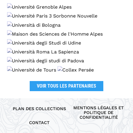
VOIR TOUS LES PARTENAIRES
MENTIONS LÉGALES ET
PLAN DES COLLECTIONS
POLITIQUE DE
CONFIDENTIALITÉ
CONTACT