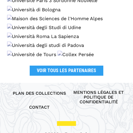
VOIR TOUS LES PARTENAIRES
MENTIONS LÉGALES ET
PLAN DES COLLECTIONS
POLITIQUE DE
CONFIDENTIALITÉ
CONTACT