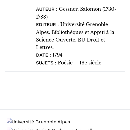
Gessner, Salomon (1730-
AUTEUR :
1788)
Université Grenoble
EDITEUR :
Alpes. Bibliothèques et Appui à la
Science Ouverte. BU Droit et
Lettres.
1794
DATE :
Poésie -- 18e siècle
SUJETS :